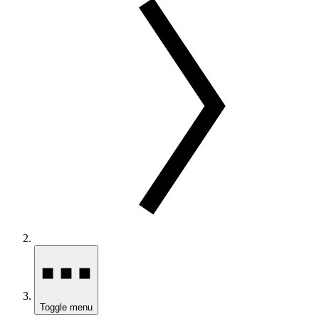
Toggle menu