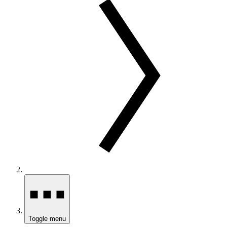
Toggle menu