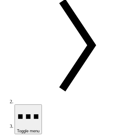
Toggle menu