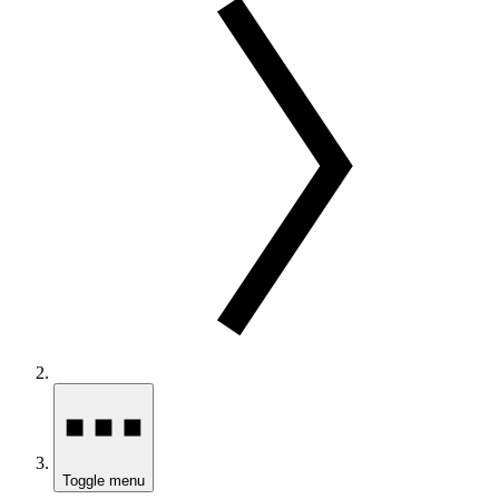
Toggle menu