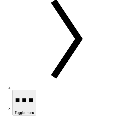
Toggle menu