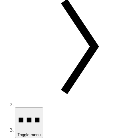
Toggle menu