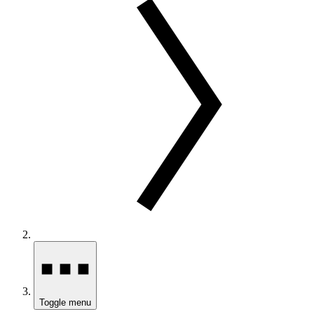
Toggle menu