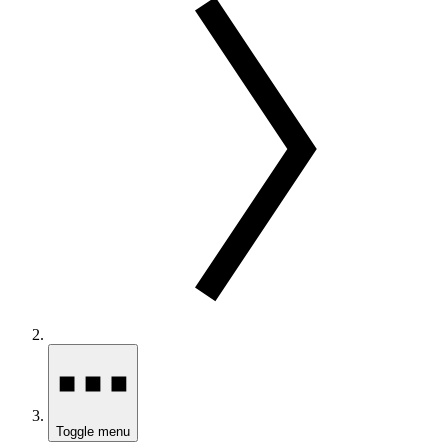
Toggle menu