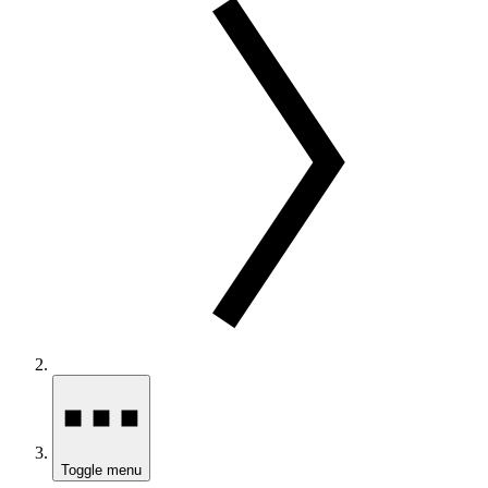
Toggle menu