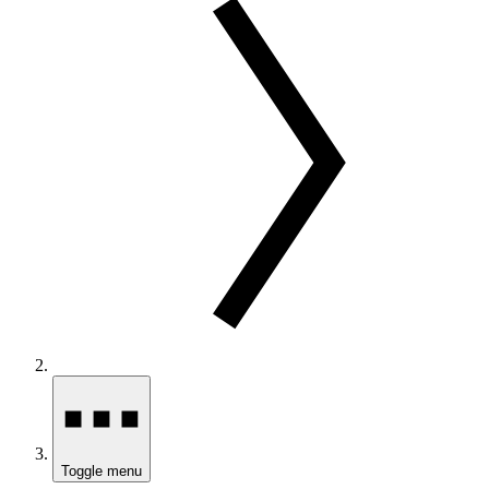
Toggle menu