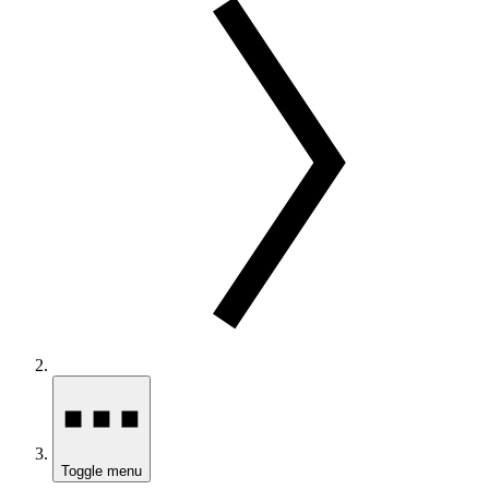
Toggle menu