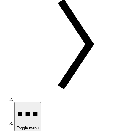
Toggle menu