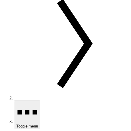
Toggle menu