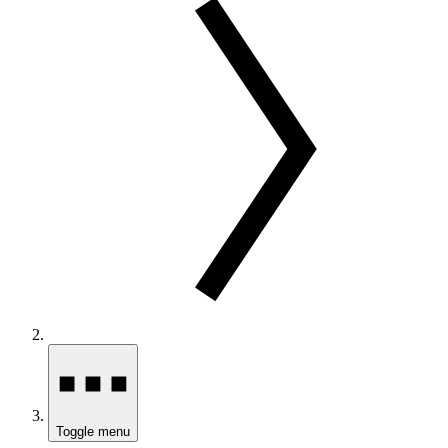
Toggle menu