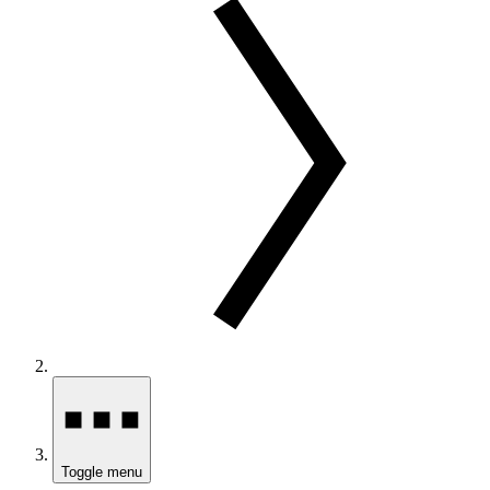
Toggle menu