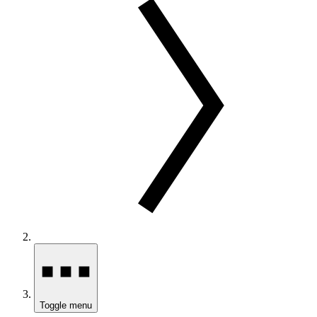
Toggle menu