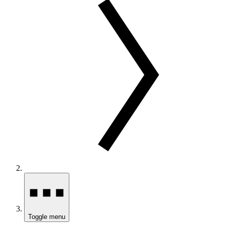
Toggle menu