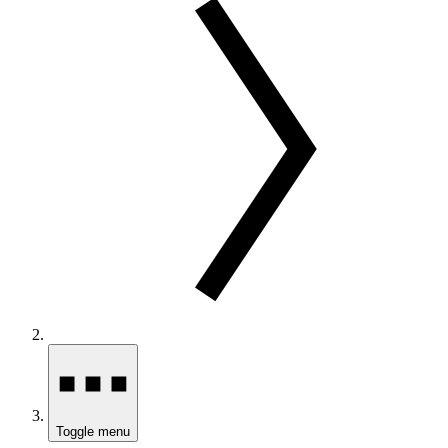
Toggle menu