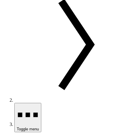
Toggle menu