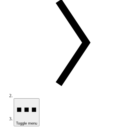
Toggle menu