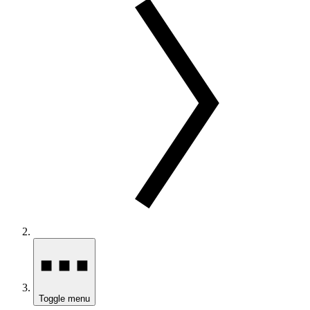
Toggle menu