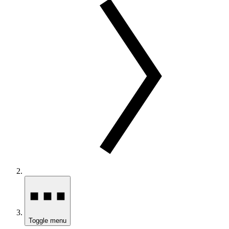
Toggle menu