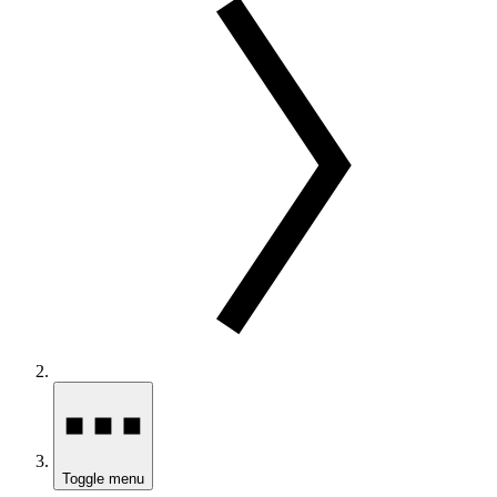
Toggle menu