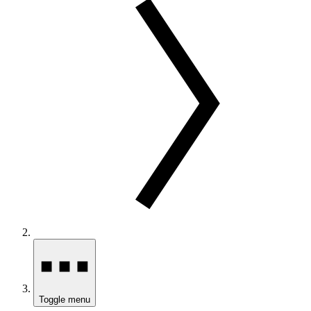
Toggle menu