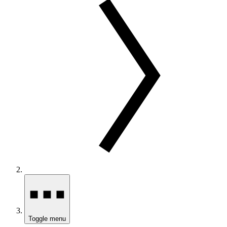
Toggle menu