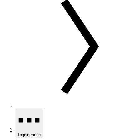
Toggle menu