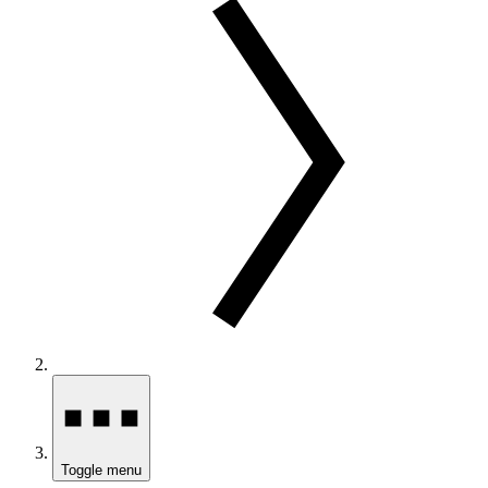
Toggle menu