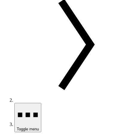
Toggle menu