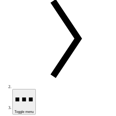
Toggle menu