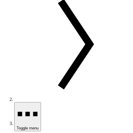
Toggle menu