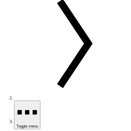
Toggle menu