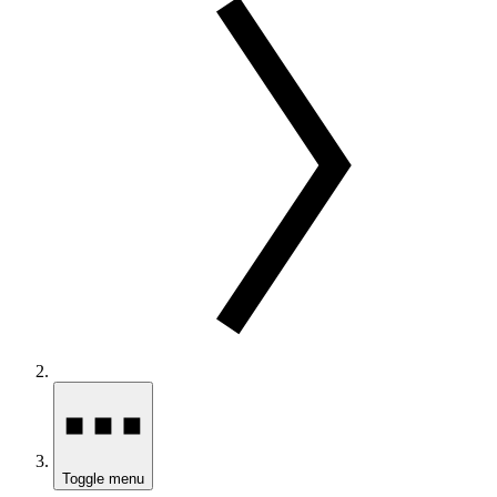
Toggle menu