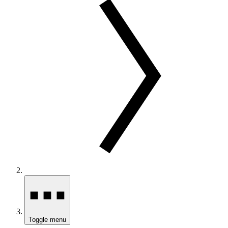
Toggle menu