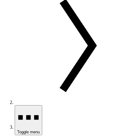
Toggle menu