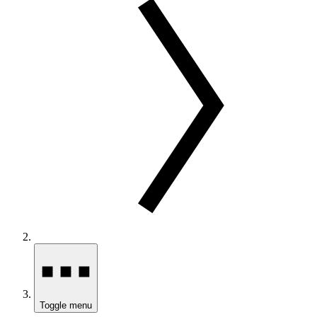
Toggle menu