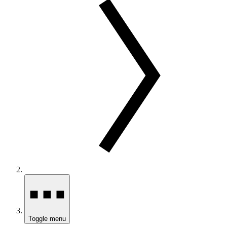
Toggle menu