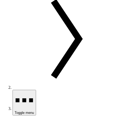
Toggle menu