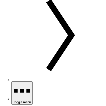
Toggle menu