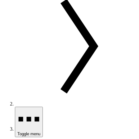
Toggle menu