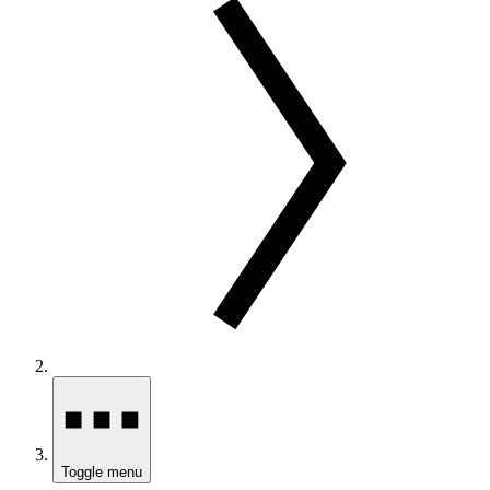
Toggle menu