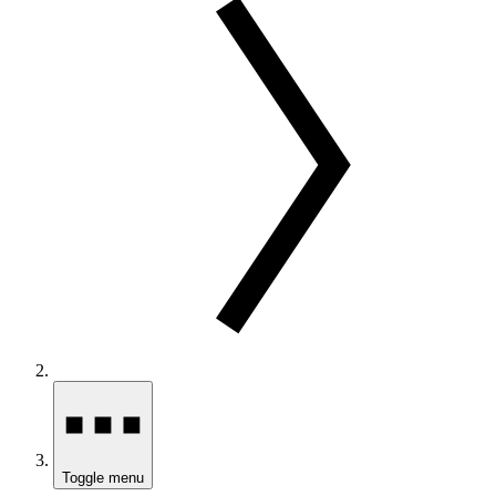
Toggle menu