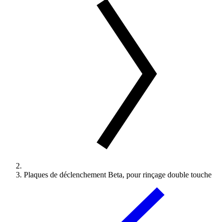
Plaques de déclenchement Beta, pour rinçage double touche