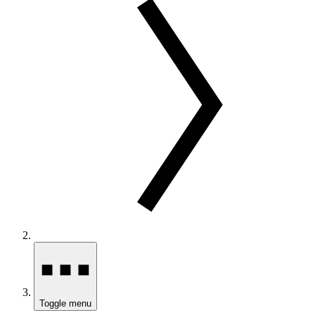
Toggle menu