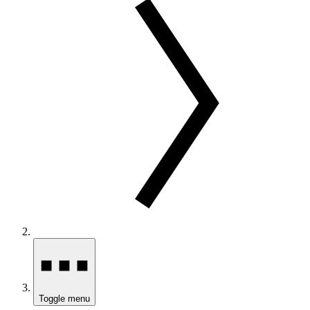
Toggle menu