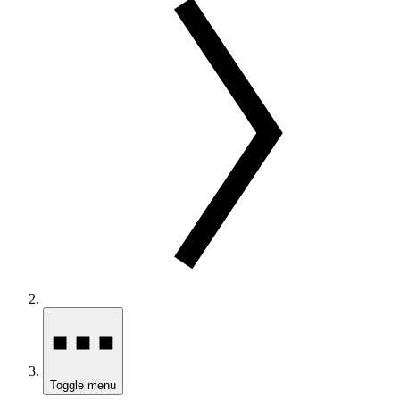
Toggle menu