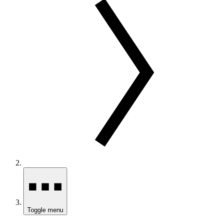
Toggle menu