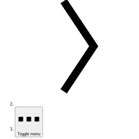
Toggle menu