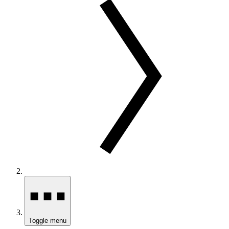
Toggle menu