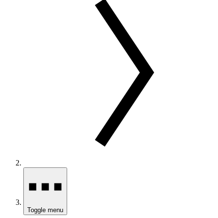
Toggle menu