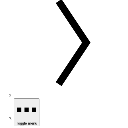
Toggle menu